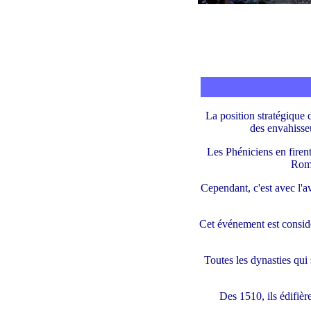
La position stratégique 
des envahisse
Les Phéniciens en firent
Roma
Cependant, c'est avec l'
Cet événement est considé
Toutes les dynasties qui
Des 1510, ils édifière